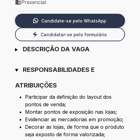
Presencial
Modelo de trabalho: Presencial
Candidate-se pelo WhatsApp
Candidatar-se pelo formulário
DESCRIÇÃO DA VAGA
RESPONSABILIDADES E
ATRIBUIÇÕES
Participar da definição do layout dos
pontos de venda;
Montar pontos de exposição nas lojas;
Evidenciar as mercadorias em promoção;
Decorar as lojas, de forma que o produto
seja exposto de forma valorizada;