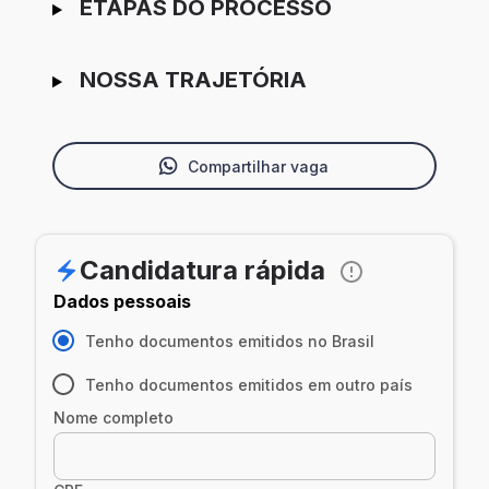
ETAPAS DO PROCESSO
NOSSA TRAJETÓRIA
Compartilhar vaga
Candidatura rápida
Dados pessoais
Tenho documentos emitidos no Brasil
Tenho documentos emitidos em outro país
Nome completo