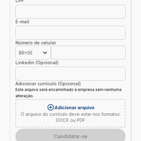
CPF
E-mail
Número de celular
BR+55
Linkedin (Opcional)
Adicionar currículo (Opcional)
Este arquivo será encaminhado à empresa sem nenhuma
alteração.
Adicionar arquivo
O arquivo do currículo deve estar nos formatos:
DOCX ou PDF
Candidatar-se