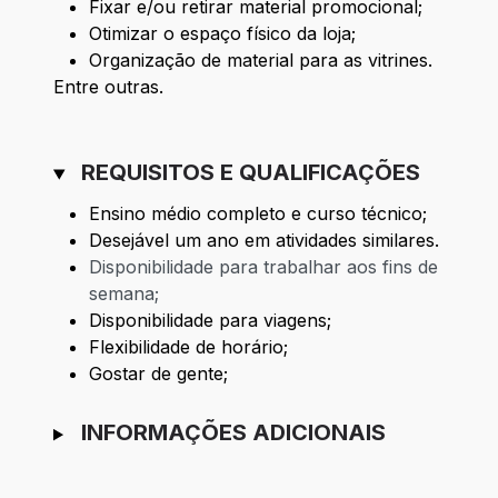
Fixar e/ou retirar material promocional;
Otimizar o espaço físico da loja;
Organização de material para as vitrines.
Entre outras.
REQUISITOS E QUALIFICAÇÕES
Ensino médio completo e curso técnico;
Desejável um ano em atividades similares.
Disponibilidade para trabalhar aos fins de
semana;
Disponibilidade para viagens;
Flexibilidade de horário;
Gostar de gente;
INFORMAÇÕES ADICIONAIS